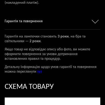
(накладений платіж).
Гарантія та повернення
Гарантія на лампочки становить
3 роки
, на бра та
світильники —
2 роки
.
Якщо товар не відповідає опису або фото, ви можете
оформити повернення за умови дотримання
встановлених правил та процедур.
Детальну інформацію щодо умов гарантії та повернення
можна переглянути
тут
СХЕМА ТОВАРУ