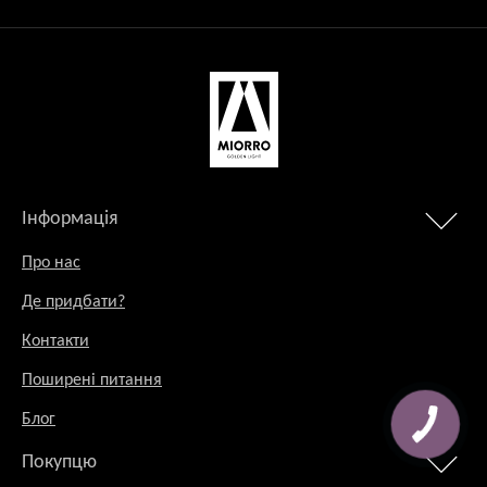
Інформація
Про нас
Де придбати?
Контакти
Поширені питання
Блог
Покупцю