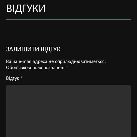
ВІДГУКИ
ЗАЛИШИТИ ВІДГУК
Ваша e-mail адреса не оприлюднюватиметься.
Обов’язкові поля позначені
*
Відгук
*