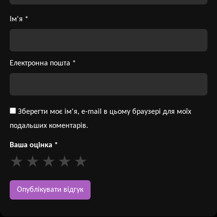
Ім'я
*
Електронна пошта
*
Зберегти моє ім'я, e-mail в цьому браузері для моїх
подальших коментарів.
Ваша оцінка
*