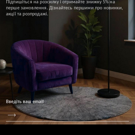
Підпишіться на розсилку і отримайте знижку 5% на
перше замовлення. Дізнайтесь першими про новинки,
акції та розпродажі.