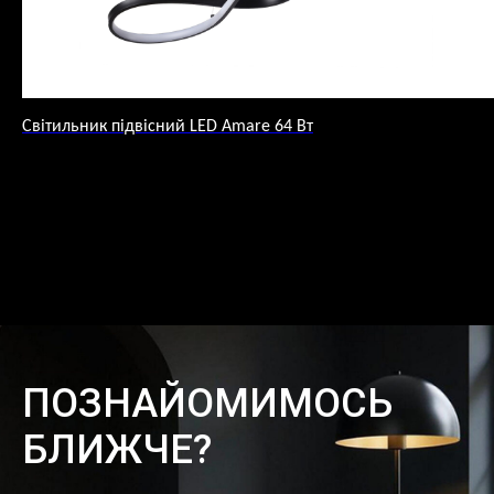
Світильник підвісний LED Amare 64 Вт
ПОЗНАЙОМИМОСЬ
БЛИЖЧЕ?