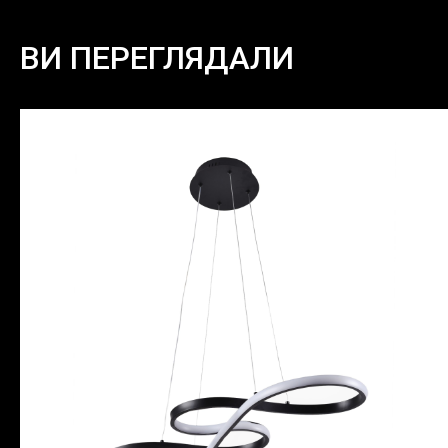
ВИ ПЕРЕГЛЯДАЛИ