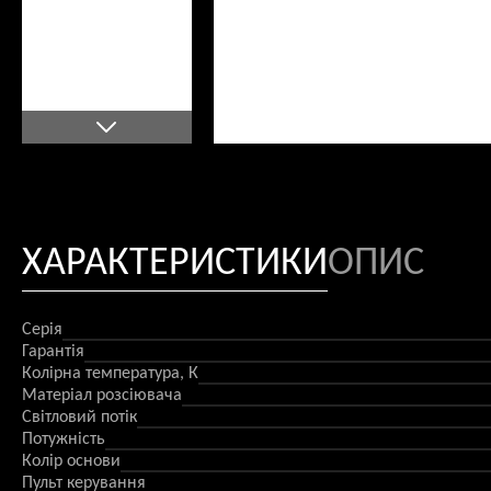
ХАРАКТЕРИСТИКИ
ОПИС
Серія
Гарантія
Колірна температура, К
Матеріал розсіювача
Світловий потік
Потужність
Колір основи
Пульт керування