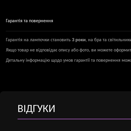
Гарантія та повернення
Гарантія на лампочки становить
3 роки
, на бра та світильни
Якщо товар не відповідає опису або фото, ви можете оформи
Детальну інформацію щодо умов гарантії та повернення мож
ВІДГУКИ