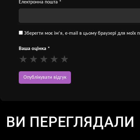
Електронна пошта
*
Зберегти моє ім'я, e-mail в цьому браузері для моїх
Ваша оцінка
*
ВИ ПЕРЕГЛЯДАЛИ