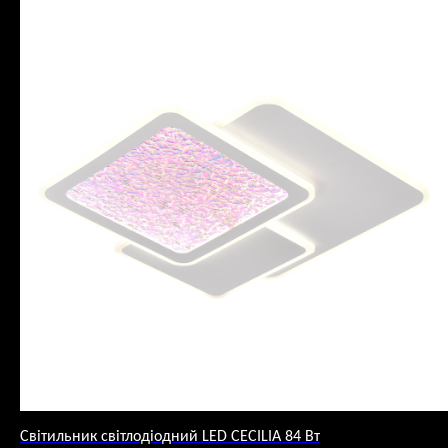
Світильник світлодіодний LED CECILIA 84 Вт