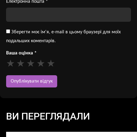
Електронна пошта
*
Зберегти моє ім'я, e-mail в цьому браузері для моїх
подальших коментарів.
Ваша оцінка
*
ВИ ПЕРЕГЛЯДАЛИ