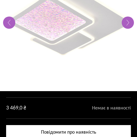
3 469,0
₴
Немає в наявності
Повідомити про наявність