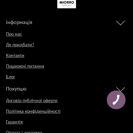
Інформація
Про нас
Де придбати?
Контакти
Поширені питання
Блог
Покупцю
Договір публічної оферти
Політика конфіденційності
Гарантія