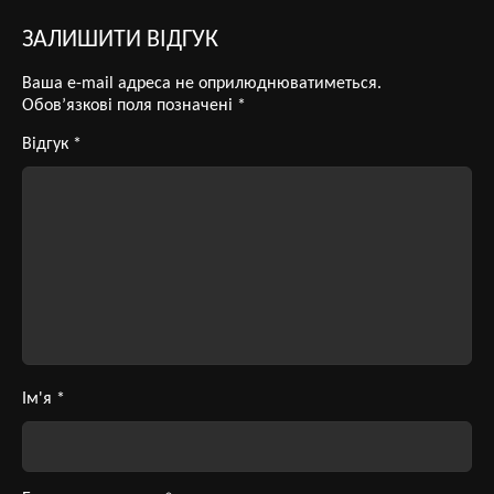
ЗАЛИШИТИ ВІДГУК
Ваша e-mail адреса не оприлюднюватиметься.
Обов’язкові поля позначені
*
Відгук
*
Ім'я
*