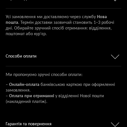
Усі замовлення ми доставляємо через службу
Нова
пошта
. Термін доставки зазвичай становить 1–3 робочі
дні. Обирайте зручний спосіб отримання: відділення,
поштомат або кур’єр.
Способи оплати
Ми пропонуємо зручні способи оплати:
–
Онлайн-оплата
банківською карткою при оформленні
замовлення.
–
Оплата при отриманні
у відділенні Нової пошти
(накладений платіж).
Гарантія та повернення