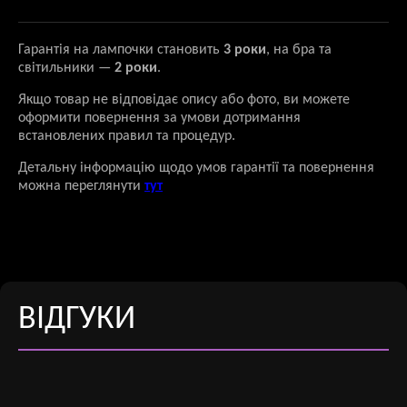
Гарантія на лампочки становить
3 роки
, на бра та
світильники —
2 роки
.
Якщо товар не відповідає опису або фото, ви можете
оформити повернення за умови дотримання
встановлених правил та процедур.
Детальну інформацію щодо умов гарантії та повернення
можна переглянути
тут
ВІДГУКИ