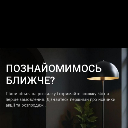
ПОЗНАЙОМИМОСЬ
БЛИЖЧЕ?
Підпишіться на розсилку і отримайте знижку 5% на
перше замовлення. Дізнайтесь першими про новинки,
акції та розпродажі.