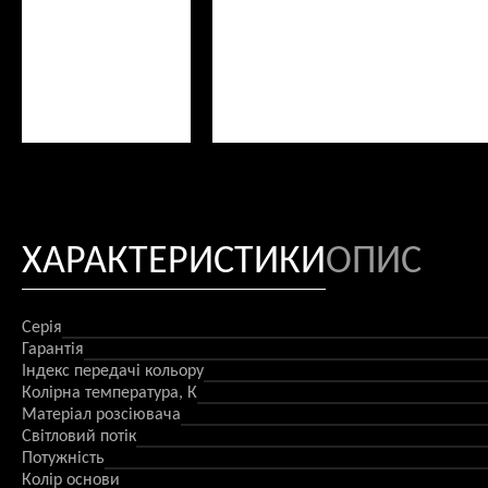
ХАРАКТЕРИСТИКИ
ОПИС
Серія
Гарантія
Індекс передачі кольору
Колірна температура, К
Матеріал розсіювача
Світловий потік
Потужність
Колір основи