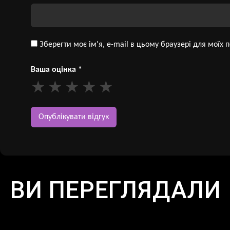
Зберегти моє ім'я, e-mail в цьому браузері для моїх
Ваша оцінка
*
ВИ ПЕРЕГЛЯДАЛИ