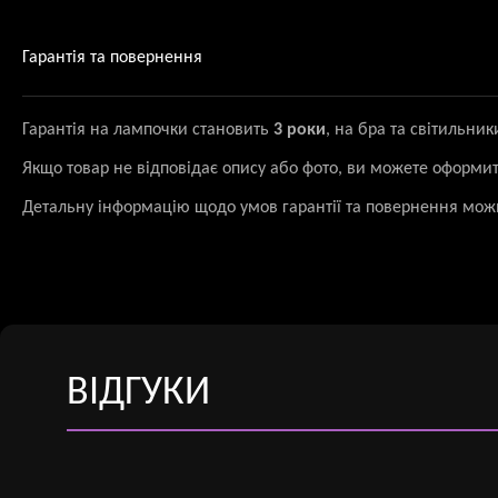
Гарантія та повернення
Гарантія на лампочки становить
3 роки
, на бра та світильни
Якщо товар не відповідає опису або фото, ви можете оформи
Детальну інформацію щодо умов гарантії та повернення мож
ВІДГУКИ