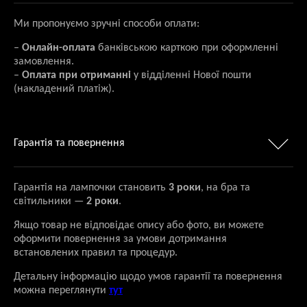
Ми пропонуємо зручні способи оплати:
–
Онлайн-оплата
банківською карткою при оформленні
замовлення.
–
Оплата при отриманні
у відділенні Нової пошти
(накладений платіж).
Гарантія та повернення
Гарантія на лампочки становить
3 роки
, на бра та
світильники —
2 роки
.
Якщо товар не відповідає опису або фото, ви можете
оформити повернення за умови дотримання
встановлених правил та процедур.
Детальну інформацію щодо умов гарантії та повернення
можна переглянути
тут