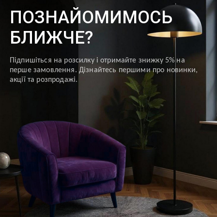
ПОЗНАЙОМИМОСЬ
БЛИЖЧЕ?
Підпишіться на розсилку і отримайте знижку 5% на
перше замовлення. Дізнайтесь першими про новинки,
акції та розпродажі.