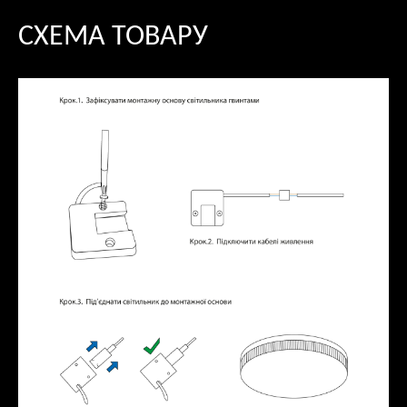
СХЕМА ТОВАРУ