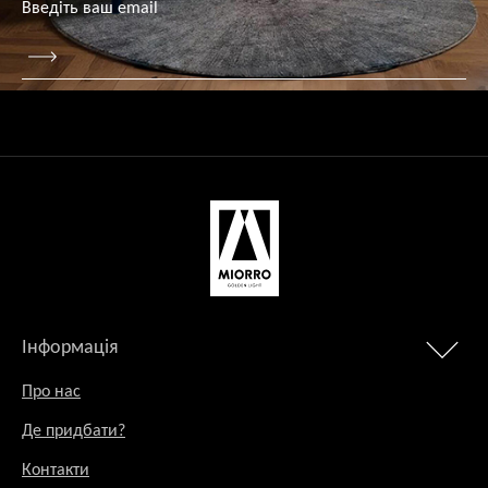
Інформація
Про нас
Де придбати?
Контакти