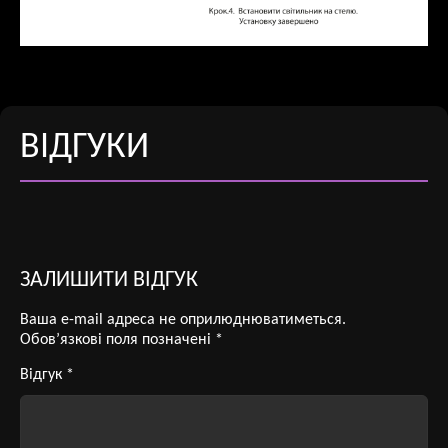
ВІДГУКИ
ЗАЛИШИТИ ВІДГУК
Ваша e-mail адреса не оприлюднюватиметься.
Обов’язкові поля позначені
*
Відгук
*