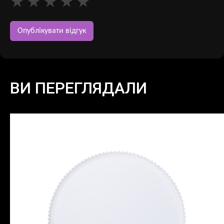
ВИ ПЕРЕГЛЯДАЛИ