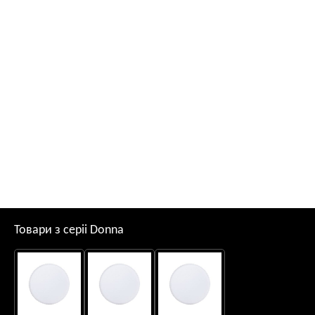
Товари з серii Donna