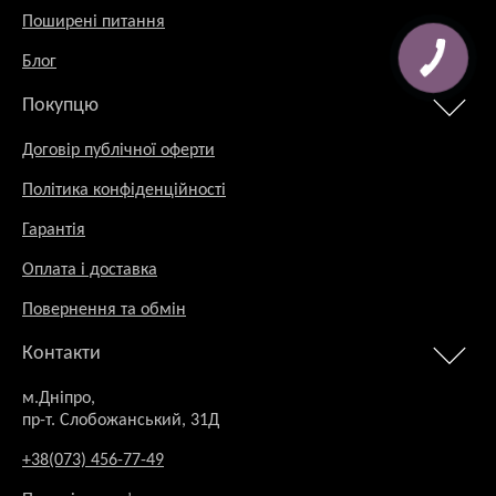
Поширені питання
Блог
Покупцю
Договір публічної оферти
Політика конфіденційності
Гарантія
Оплата і доставка
Повернення та обмін
Контакти
м.Дніпро,
пр-т. Слобожанський, 31Д
+38(073) 456-77-49