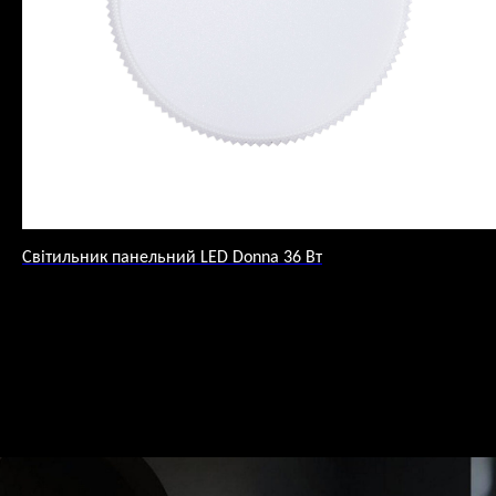
Світильник панельний LED Donna 36 Вт